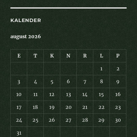
KALENDER
august 2026
E
T
K
N
R
L
P
1
2
3
4
5
6
7
8
9
10
11
12
13
14
15
16
17
18
19
20
21
22
23
24
25
26
27
28
29
30
31