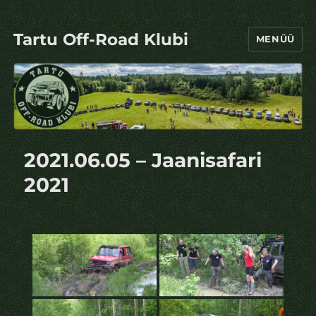
Tartu Off-Road Klubi
MENÜÜ
2021.06.05 – Jaanisafari
2021