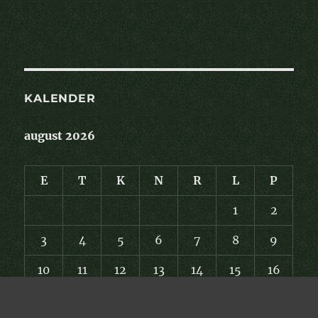
KALENDER
august 2026
E
T
K
N
R
L
P
1
2
3
4
5
6
7
8
9
10
11
12
13
14
15
16
17
18
19
20
21
22
23