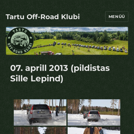
Tartu Off-Road Klubi
MENÜÜ
07. aprill 2013 (pildistas
Sille Lepind)