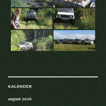
KALENDER
august 2026