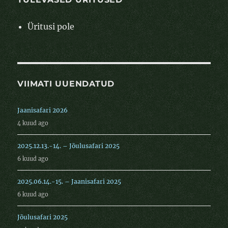
Üritusi pole
VIIMATI UUENDATUD
Jaanisafari 2026
4 kuud ago
2025.12.13.-14. – Jõulusafari 2025
6 kuud ago
2025.06.14.-15. – Jaanisafari 2025
6 kuud ago
Jõulusafari 2025