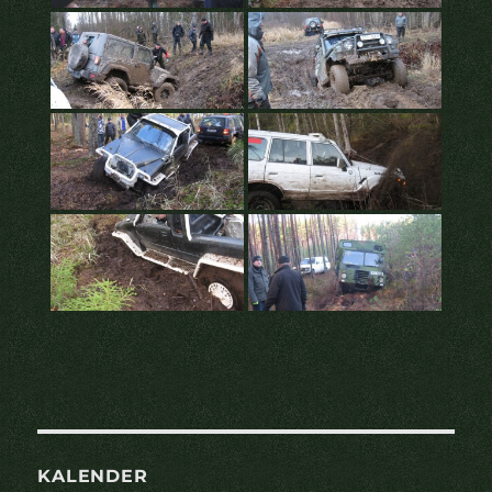
KALENDER