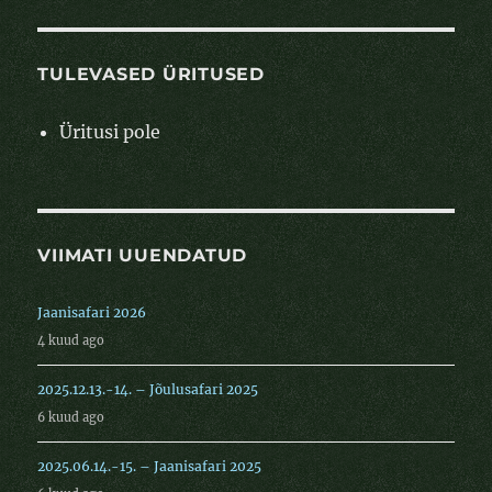
TULEVASED ÜRITUSED
Üritusi pole
VIIMATI UUENDATUD
Jaanisafari 2026
4 kuud ago
2025.12.13.-14. – Jõulusafari 2025
6 kuud ago
2025.06.14.-15. – Jaanisafari 2025