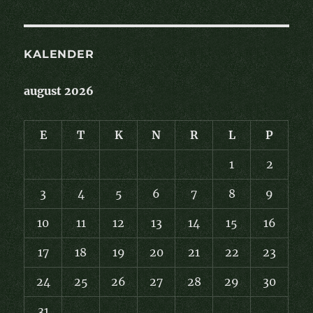
KALENDER
august 2026
E
T
K
N
R
L
P
1
2
3
4
5
6
7
8
9
10
11
12
13
14
15
16
17
18
19
20
21
22
23
24
25
26
27
28
29
30
31