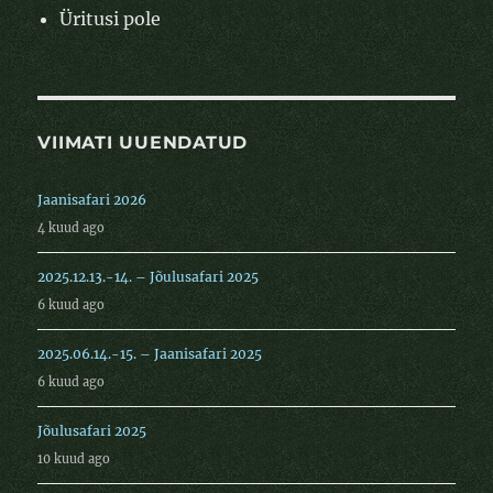
Üritusi pole
VIIMATI UUENDATUD
Jaanisafari 2026
4 kuud ago
2025.12.13.-14. – Jõulusafari 2025
6 kuud ago
2025.06.14.-15. – Jaanisafari 2025
6 kuud ago
Jõulusafari 2025
10 kuud ago