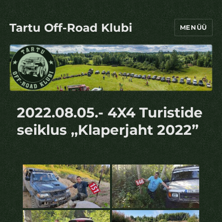
Tartu Off-Road Klubi
MENÜÜ
2022.08.05.- 4X4 Turistide
seiklus ,,Klaperjaht 2022”