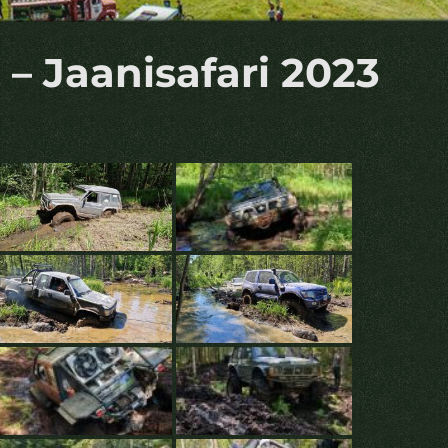
. – Jaanisafari 2023