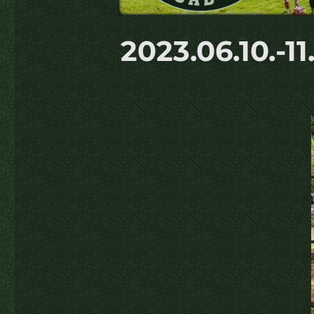
2023.06.10.-11