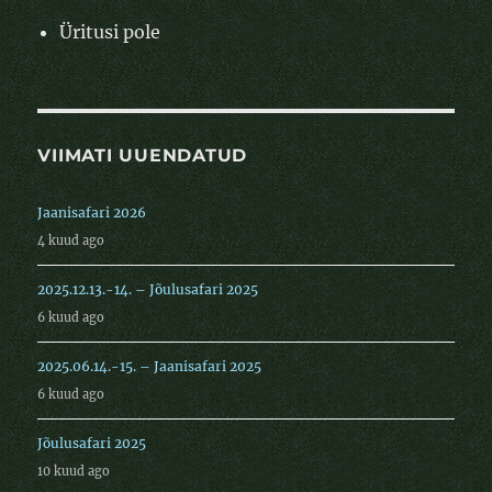
Üritusi pole
VIIMATI UUENDATUD
Jaanisafari 2026
4 kuud ago
2025.12.13.-14. – Jõulusafari 2025
6 kuud ago
2025.06.14.-15. – Jaanisafari 2025
6 kuud ago
Jõulusafari 2025
10 kuud ago