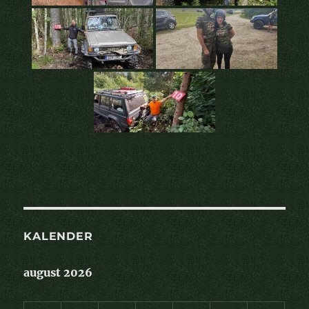
KALENDER
august 2026