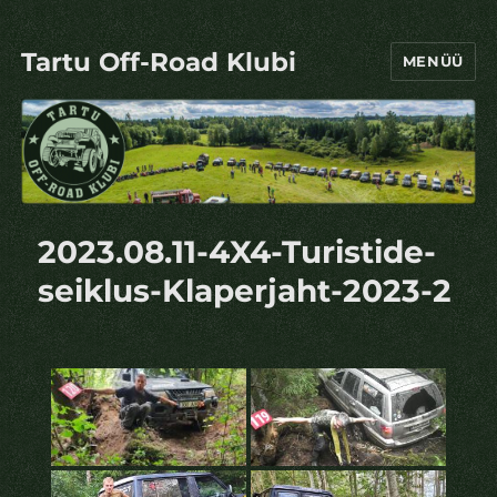
Tartu Off-Road Klubi
MENÜÜ
2023.08.11-4X4-Turistide-
seiklus-Klaperjaht-2023-2