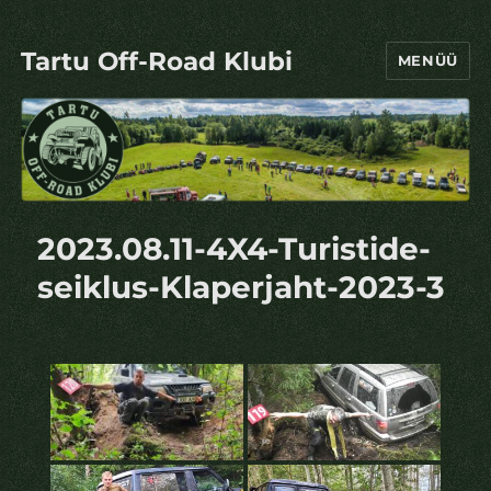
Tartu Off-Road Klubi
MENÜÜ
2023.08.11-4X4-Turistide-
seiklus-Klaperjaht-2023-3