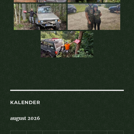
KALENDER
august 2026