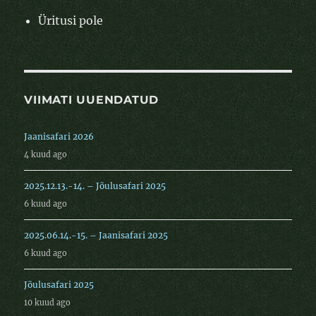
Üritusi pole
VIIMATI UUENDATUD
Jaanisafari 2026
4 kuud ago
2025.12.13.-14. – Jõulusafari 2025
6 kuud ago
2025.06.14.-15. – Jaanisafari 2025
6 kuud ago
Jõulusafari 2025
10 kuud ago