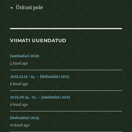
Üritusi pole
VIIMATI UUENDATUD
Jaanisafari 2026
4 kuud ago
2025.12.13.-14. – Jõulusafari 2025
6 kuud ago
2025.06.14.-15. – Jaanisafari 2025
6 kuud ago
Jõulusafari 2025
10 kuud ago