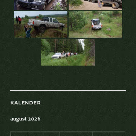
KALENDER
august 2026