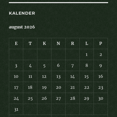
KALENDER
august 2026
E
T
K
N
R
L
P
1
2
3
4
5
6
7
8
9
10
11
12
13
14
15
16
17
18
19
20
21
22
23
24
25
26
27
28
29
30
31