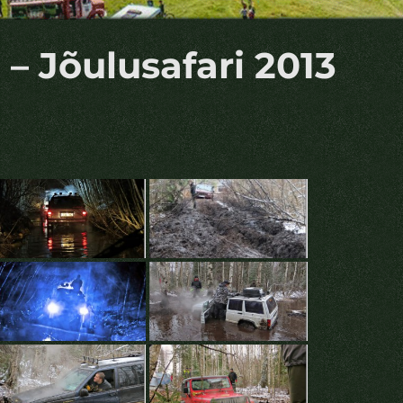
 – Jõulusafari 2013