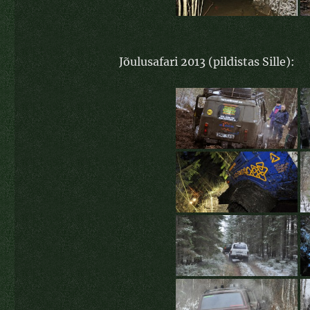
Jõulusafari 2013 (pildistas Sille):