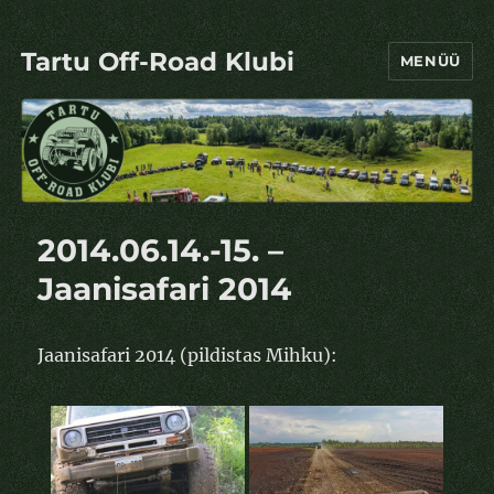
Tartu Off-Road Klubi
MENÜÜ
2014.06.14.-15. –
Jaanisafari 2014
Jaanisafari 2014 (pildistas Mihku):