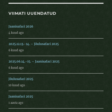
VIIMATI UUENDATUD
Jaanisafari 2026
4 kuud ago
2025.12.13.-14. – Jõulusafari 2025
6 kuud ago
2025.06.14.-15. – Jaanisafari 2025
6 kuud ago
Jõulusafari 2025
10 kuud ago
Jaanisafari 2025
1 aasta ago