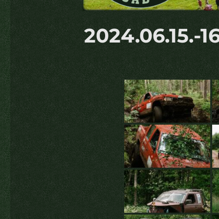
2024.06.15.-1