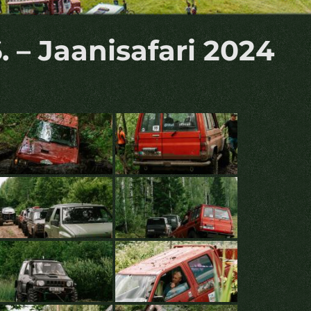
6. – Jaanisafari 2024