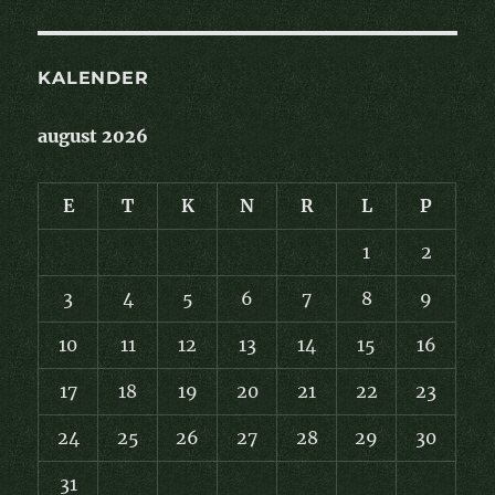
KALENDER
august 2026
E
T
K
N
R
L
P
1
2
3
4
5
6
7
8
9
10
11
12
13
14
15
16
17
18
19
20
21
22
23
24
25
26
27
28
29
30
31