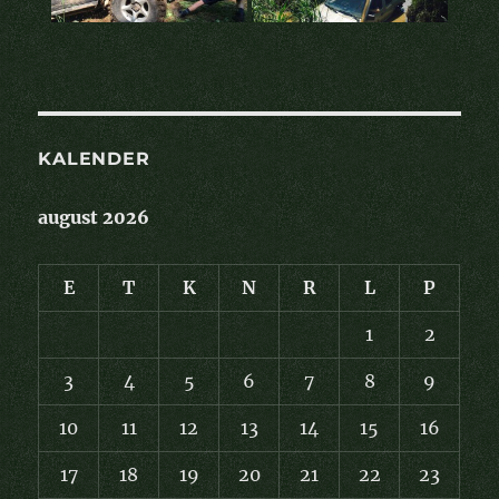
KALENDER
august 2026
E
T
K
N
R
L
P
1
2
3
4
5
6
7
8
9
10
11
12
13
14
15
16
17
18
19
20
21
22
23