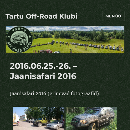
Tartu Off-Road Klubi
MENÜÜ
2016.06.25.-26. –
Jaanisafari 2016
Jaanisafari 2016 (erinevad fotograafid):