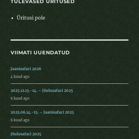
TULEVASED ÜRITUSED
Üritusi pole
VIIMATI UUENDATUD
Jaanisafari 2026
4 kuud ago
2025.12.13.-14. – Jõulusafari 2025
6 kuud ago
2025.06.14.-15. – Jaanisafari 2025
6 kuud ago
Jõulusafari 2025