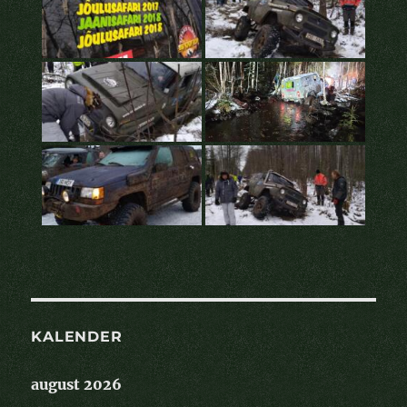
KALENDER
august 2026