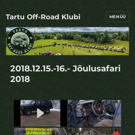
Tartu Off-Road Klubi
MENÜÜ
2018.12.15.-16.- Jõulusafari
2018