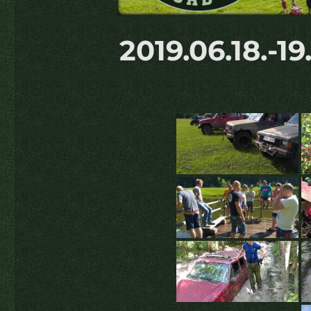
2019.06.18.-19