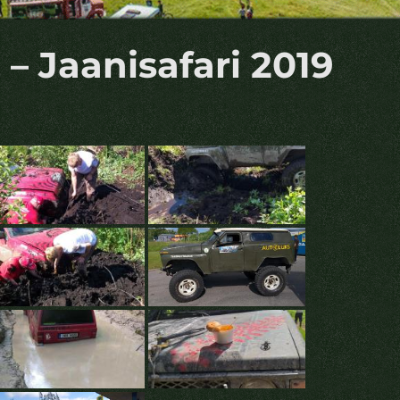
. – Jaanisafari 2019