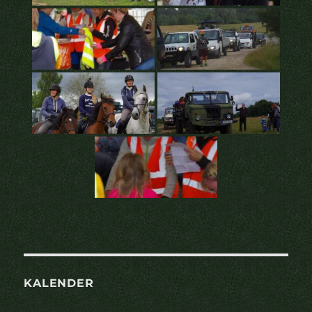
KALENDER