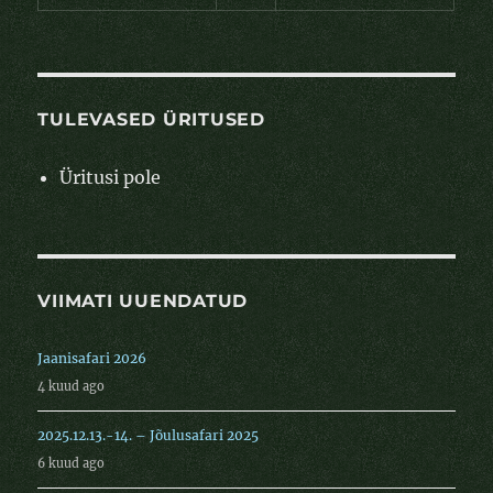
TULEVASED ÜRITUSED
Üritusi pole
VIIMATI UUENDATUD
Jaanisafari 2026
4 kuud ago
2025.12.13.-14. – Jõulusafari 2025
6 kuud ago