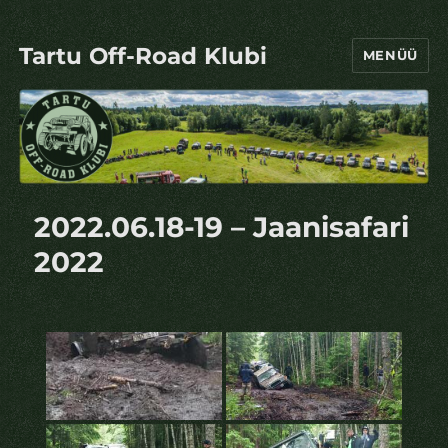
Tartu Off-Road Klubi
MENÜÜ
2022.06.18-19 – Jaanisafari
2022