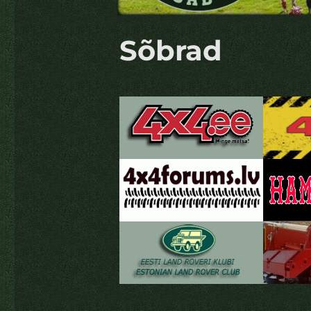
Sõbrad