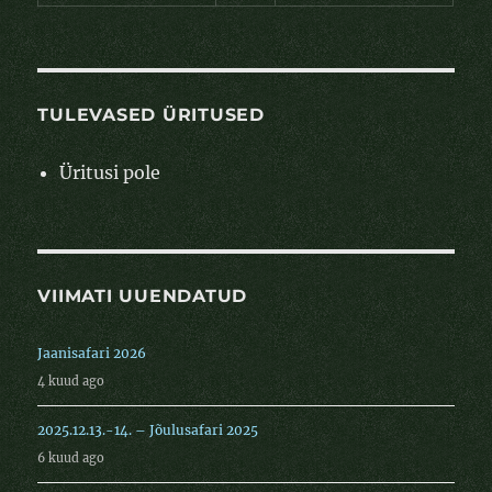
TULEVASED ÜRITUSED
Üritusi pole
VIIMATI UUENDATUD
Jaanisafari 2026
4 kuud ago
2025.12.13.-14. – Jõulusafari 2025
6 kuud ago