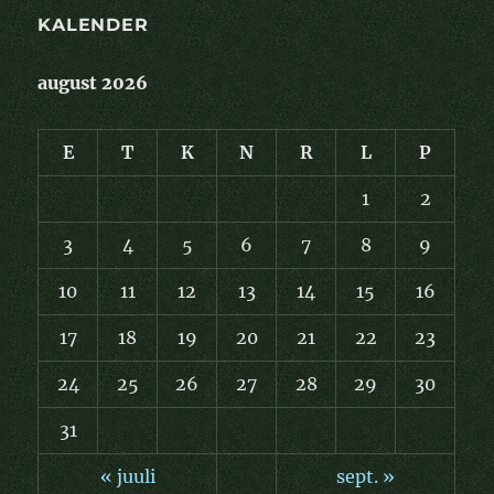
KALENDER
august 2026
E
T
K
N
R
L
P
1
2
3
4
5
6
7
8
9
10
11
12
13
14
15
16
17
18
19
20
21
22
23
24
25
26
27
28
29
30
31
« juuli
sept. »