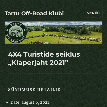
Tartu Off-Road Klubi
MENÜÜ
4X4 Turistide seiklus
,,Klaperjaht 2021”
SÜNDMUSE DETAILID
Date:
august 6, 2021