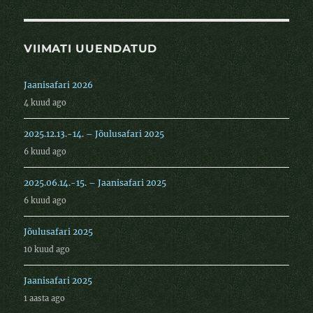
VIIMATI UUENDATUD
Jaanisafari 2026
4 kuud ago
2025.12.13.-14. – Jõulusafari 2025
6 kuud ago
2025.06.14.-15. – Jaanisafari 2025
6 kuud ago
Jõulusafari 2025
10 kuud ago
Jaanisafari 2025
1 aasta ago