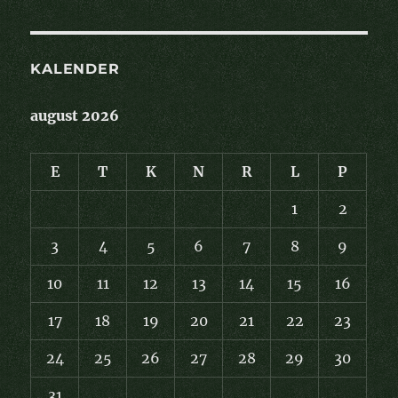
KALENDER
august 2026
E
T
K
N
R
L
P
1
2
3
4
5
6
7
8
9
10
11
12
13
14
15
16
17
18
19
20
21
22
23
24
25
26
27
28
29
30
31